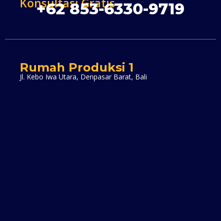
Konsultasi Gratis
+62 853-6330-9719
Rumah Produksi 1
Jl. Kebo Iwa Utara, Denpasar Barat, Bali