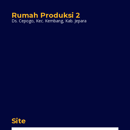
Rumah Produksi 2
Ds. Cepogo, Kec. Kembang, Kab. Jepara
Site