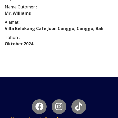
Nama Cutomer :
Mr. Williams
Alamat :
Villa Belakang Cafe Joon Canggu, Canggu, Bali
Tahun :
Oktober 2024