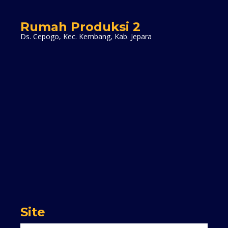
Rumah Produksi 2
Ds. Cepogo, Kec. Kembang, Kab. Jepara
Site