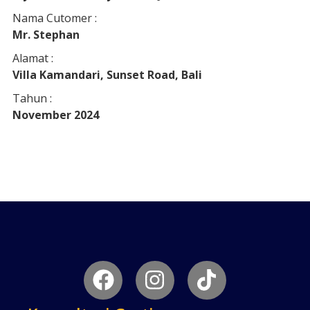
Nama Cutomer :
Mr. Stephan
Alamat :
Villa Kamandari, Sunset Road, Bali
Tahun :
November 2024