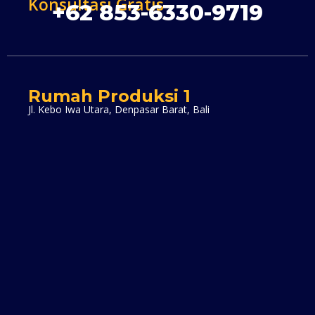
Konsultasi Gratis
+62 853-6330-9719
Rumah Produksi 1
Jl. Kebo Iwa Utara, Denpasar Barat, Bali